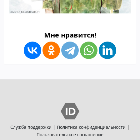
Мне нравится!
|
|
Служба поддержки
Политика конфиденциальности
Пользовательское соглашение