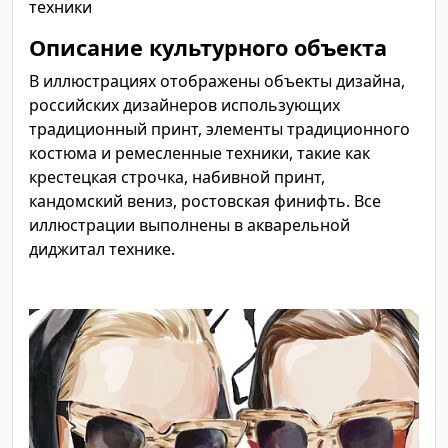
техники
Описание культурного объекта
В иллюстрациях отображены объекты дизайна,
российских дизайнеров использующих
традиционный принт, элементы традиционного
костюма и ремесленные техники, такие как
крестецкая строчка, набивной принт,
кандомский вениз, ростовская финифть. Все
иллюстрации выполнены в акварельной
диджитал технике.