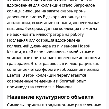
вдохновения для коллекции стало багро-алое
солнце, сияющее на закате сквозь кроны
деревьев и листву.В декоре используется
аппликация, выжигание по ткани, люневильская
вышивка бисером. Данная коллекция не могла
не вдохновить иллюстратора на работу.
Последняя иллюстрация вдохновлена
коллекцией дизайнера из г. Иванова Новой
Ксении, в ней использовались самобытные и
уникальные принты, вдохновленные японскими
гравюрами. Это отразилось в иллюстрации, как
сочетание четких форм и изображения нежных
цветов. В этой коллекции переплетаются
современные тенденции и богатый опыт
производства текстиля г. Иванова.
Название культурного объекта
Символы, принты и традиционные ремесленные