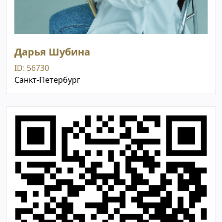
Дарья Шубина
ID: 56730
Санкт-Петербург