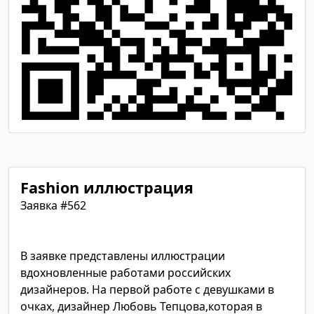
Fashion иллюстрация
Заявка #562
В заявке представлены иллюстрации
вдохновленные работами российских
дизайнеров. На первой работе с девушками в
очках, дизайнер Любовь Тепцова,которая в