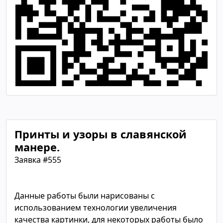
Принты и узоры в славянской
манере.
Заявка #555
Данные работы были нарисованы с
использованием технологии увеличения
качества картинки, для некоторых работы было