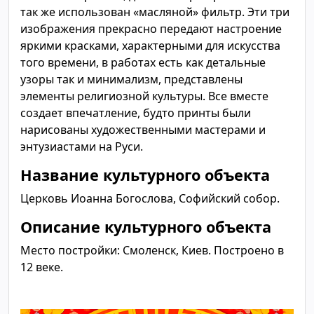
так же использован «масляной» фильтр. Эти три
изображения прекрасно передают настроение
яркими красками, характерными для искусства
того времени, в работах есть как детальные
узоры так и минимализм, представлены
элементы религиозной культуры. Все вместе
создает впечатление, будто принты были
нарисованы художественными мастерами и
энтузиастами на Руси.
Название культурного объекта
Церковь Иоанна Богослова, Софийский собор.
Описание культурного объекта
Место постройки: Смоленск, Киев. Построено в
12 веке.