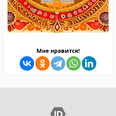
Мне нравится!