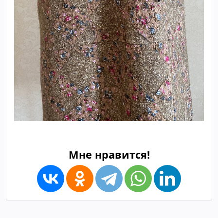
Мне нравится!