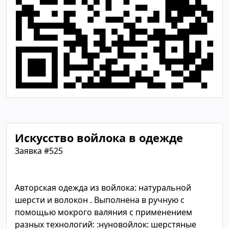
Искусство войлока в одежде
Заявка #525
Авторская одежда из войлока: натуральной
шерсти и волокон . Выполнена в ручную с
помощью мокрого валяния с применением
разных технологий: :нуновойлок: шерстяные