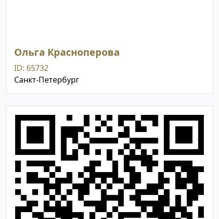
Ольга Красноперова
ID: 65732
Санкт-Петербург