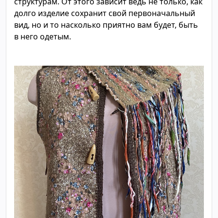
структурам. От этого зависит ведь не только, как
долго изделие сохранит свой первоначальный
вид, но и то насколько приятно вам будет, быть
в него одетым.