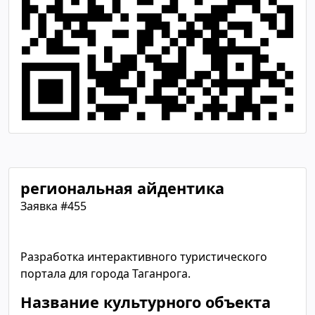
региональная айдентика
Заявка #455
Разработка интерактивного туристического
портала для города Таганрога.
Название культурного объекта