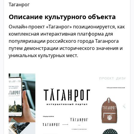
Таганрог
Описание культурного объекта
Онлайн-проект «Таганрог» позиционируется, как
комплексная интерактивная платформа для
популяризации российского города Таганрога
путем демонстрации исторического значения и
уникальных культурных мест.