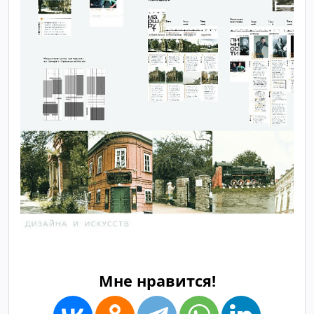
Мне нравится!