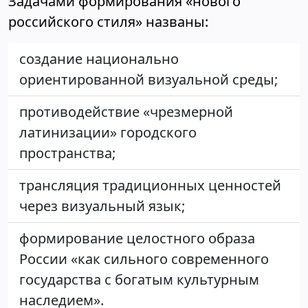
Задачами формирования «нового
российского стиля» названы:
создание национально
ориентированной визуальной среды;
противодействие «чрезмерной
латинизации» городского
пространства;
трансляция традиционных ценностей
через визуальный язык;
формирование целостного образа
России «как сильного современного
государства с богатым культурным
наследием».