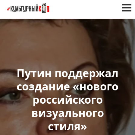
Путин поддержал
создание «нового
российского
визуального
стиля»