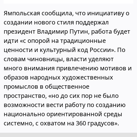
Ямпольская сообщила, что инициативу о
создании нового стиля поддержал
президент Владимир Путин, работа будет
идти «с опорой на традиционные
ценности и культурный код России». По
словам чиновницы, власти уделяют
много внимания привлечению мотивов и
образов народных художественных
промыслов в общественное
пространство, «но до сих пор не было
возможности вести работу по созданию
национально ориентированной среды
системно, с охватом на 360 градусов».