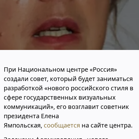
При Национальном центре «Россия»
создали совет, который будет заниматься
разработкой «нового российского стиля в
сфере государственных визуальных
коммуникаций», его возглавит советник
президента Елена
Ямпольская,
сообщается
на сайте центра.