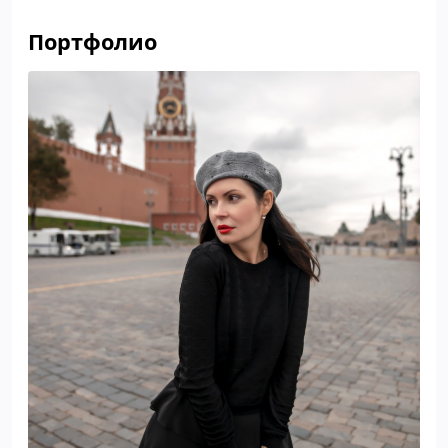
Портфолио