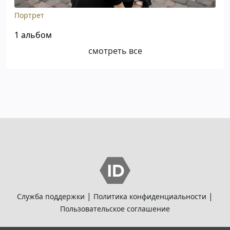
Портрет
1 альбом
смотреть все
|
|
Служба поддержки
Политика конфиденциальности
Пользовательское соглашение