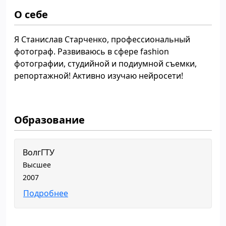
О себе
Я Станислав Старченко, профессиональный
фотограф. Развиваюсь в сфере fashion
фотографии, студийной и подиумной съемки,
репортажной! Активно изучаю нейросети!
Образование
ВолгГТУ
Высшее
2007
Подробнее