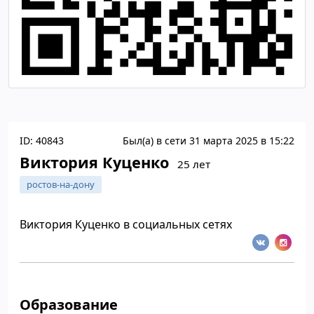
ID: 40843
Был(а) в сети 31 марта 2025 в 15:22
Виктория Куценко
25 лет
ростов-на-дону
Виктория Куценко в социальных сетях
Образование