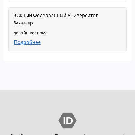
Южный Федеральный Университет
бакалавр
дизайн костюма
Подробнее