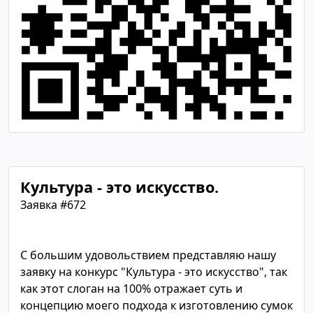
Культура - это искусство.
Заявка #672
С большим удовольствием представляю нашу
заявку на конкурс "Культура - это искусство", так
как этот слоган на 100% отражает суть и
концепцию моего подхода к изготовлению сумок