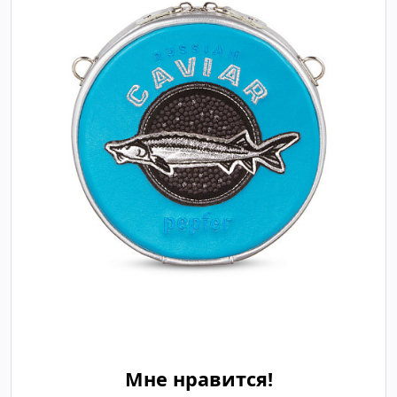
Мне нравится!