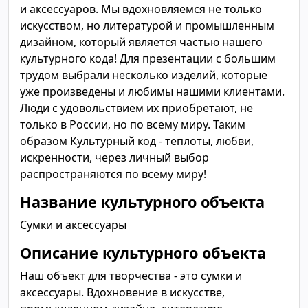
и аксессуаров. Мы вдохновляемся не только
искусством, но литературой и промышленным
дизайном, который является частью нашего
культурного кода! Для презентации с большим
трудом выбрали несколько изделий, которые
уже произведены и любимы нашими клиентами.
Люди с удовольствием их приобретают, не
только в России, но по всему миру. Таким
образом Культурный код - теплоты, любви,
искренности, через личный выбор
распространяются по всему миру!
Название культурного объекта
Сумки и аксессуары
Описание культурного объекта
Наш объект для творчества - это сумки и
аксессуары. Вдохновение в искусстве,