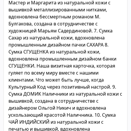
Мастер и Маргарита из натуральной кожи с
вышивкой металлизированными нитками,
вдохновлена бессмертным романом М.
Булгакова, создана в сотрудничестве с
художницей Марьям Садердиновой. 7. Сумка
Сахар из натуральной кожи, вдохновлена
промышленным дизайном пачки САХАРА 8.
Сумка СГУЩЕНКА из натуральной кожи,
вдохновлена промышленным дизайном банки
СГУЩЕНКИ. Наша визитная карточка, которая
гуляет по всему миру вместе с нашими
клиентами. Что может быть лучше, когда
Культурный Код через позитивный настрой. 9.
Сумка ДОМИК Наличники из натуральной кожи с
вышивкой, создана в сотрудничестве с
дизайнером Ольгой Никич и вдохновлена
ускользающий красотой Наличника. 10. Сумка
ЧАЙ ИНДИЙСКИЙ из натуральной кожи с
печатью и вышивкой, вдохновлена