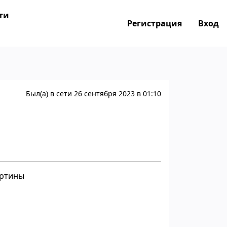
ти
Регистрация
Вход
Был(а) в сети 26 сентября 2023 в 01:10
артины