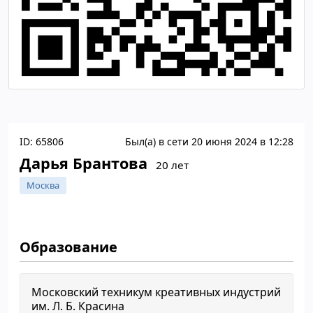
ID: 65806
Был(а) в сети 20 июня 2024 в 12:28
Дарья Брантова
20 лет
Москва
Образование
Московский техникум креативных индустрий
им. Л. Б. Красина